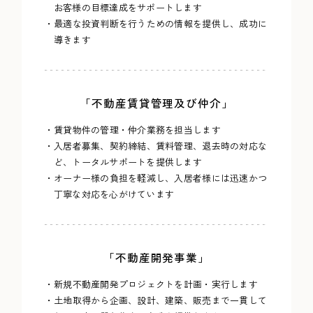
お客様の目標達成をサポートします
・最適な投資判断を行うための情報を提供し、成功に
導きます
「不動産賃貸管理及び仲介」
・賃貸物件の管理・仲介業務を担当します
・入居者募集、契約締結、賃料管理、退去時の対応な
ど、トータルサポートを提供します
・オーナー様の負担を軽減し、入居者様には迅速かつ
丁寧な対応を心がけています
「不動産開発事業」
・新規不動産開発プロジェクトを計画・実行します
・土地取得から企画、設計、建築、販売まで一貫して