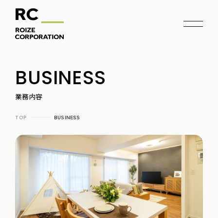
BUSINESS
業務内容
BUSINESS
TOP