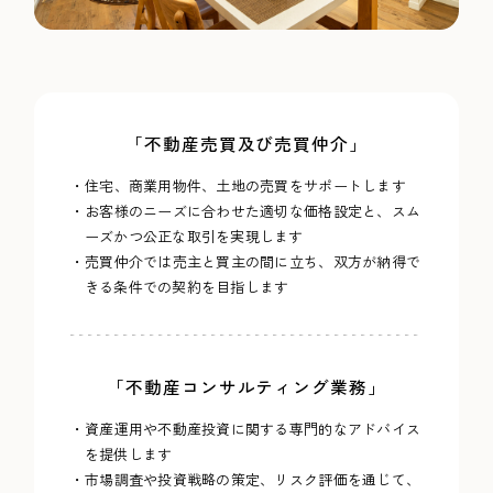
「不動産売買及び売買仲介」
・住宅、商業用物件、土地の売買をサポートします
・お客様のニーズに合わせた適切な価格設定と、スム
ーズかつ公正な取引を実現します
・売買仲介では売主と買主の間に立ち、双方が納得で
きる条件での契約を目指します
「不動産コンサルティング業務」
・資産運用や不動産投資に関する専門的なアドバイス
を提供します
・市場調査や投資戦略の策定、リスク評価を通じて、