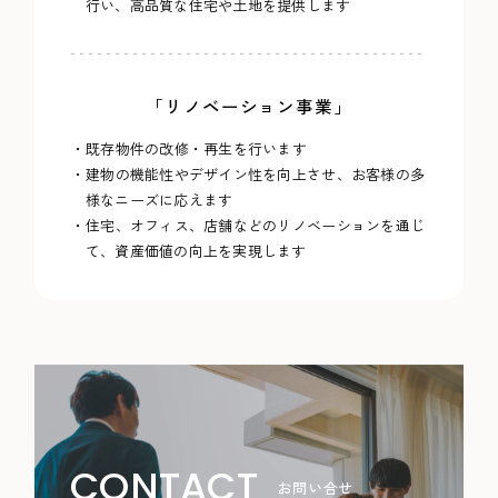
行い、高品質な住宅や土地を提供します
「リノベーション事業」
・既存物件の改修・再生を行います
・建物の機能性やデザイン性を向上させ、お客様の多
様なニーズに応えます
・住宅、オフィス、店舗などのリノベーションを通じ
て、資産価値の向上を実現します
CONTACT
お問い合せ