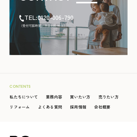
TEL:0120-006-790
（受付可能時間／平日9:00~19:00）
CONTENTS
私たちについて
業務内容
買いたい方
売りたい方
リフォーム
よくある質問
採用情報
会社概要